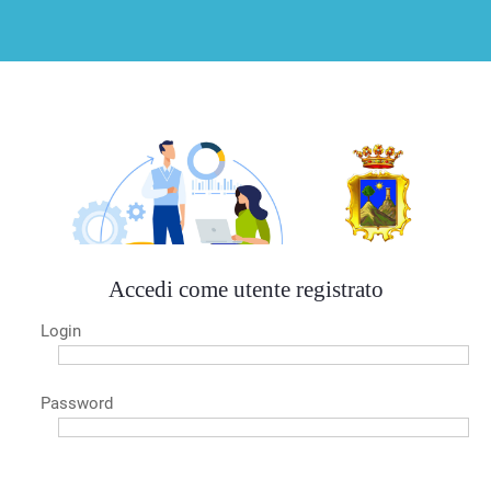
Accedi come utente registrato
Login
Password