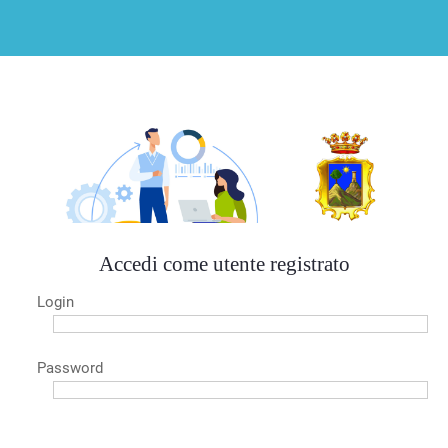
Accedi come utente registrato
Login
Password