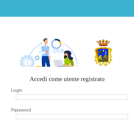
Accedi come utente registrato
Login
Password