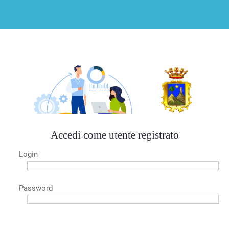
Accedi come utente registrato
Login
Password