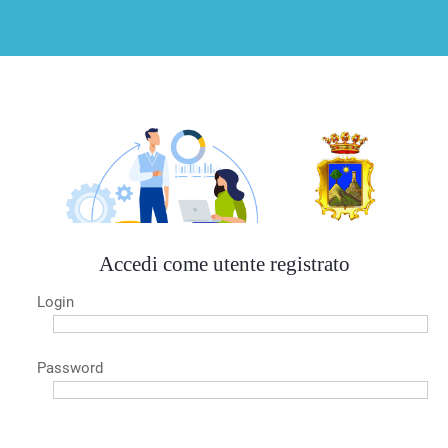
Accedi come utente registrato
Login
Password