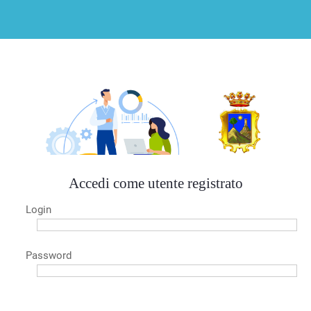
Accedi come utente registrato
Login
Password